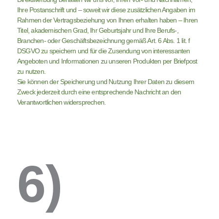
Ihre Postanschrift und – soweit wir diese zusätzlichen Angaben im
Rahmen der Vertragsbeziehung von Ihnen erhalten haben – Ihren
Titel, akademischen Grad, Ihr Geburtsjahr und Ihre Berufs-,
Branchen- oder Geschäftsbezeichnung gemäß Art. 6 Abs. 1 lit. f
DSGVO zu speichern und für die Zusendung von interessanten
Angeboten und Informationen zu unseren Produkten per Briefpost
zu nutzen.
Sie können der Speicherung und Nutzung Ihrer Daten zu diesem
Zweck jederzeit durch eine entsprechende Nachricht an den
Verantwortlichen widersprechen.
6)