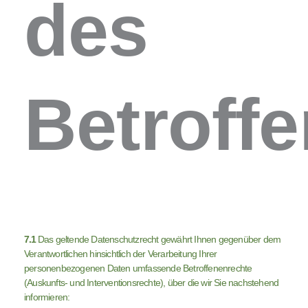
des
Betroff
7.1
Das geltende Datenschutzrecht gewährt Ihnen gegenüber dem
Verantwortlichen hinsichtlich der Verarbeitung Ihrer
personenbezogenen Daten umfassende Betroffenenrechte
(Auskunfts- und Interventionsrechte), über die wir Sie nachstehend
informieren: