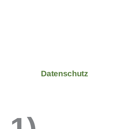
Datenschutz
1)