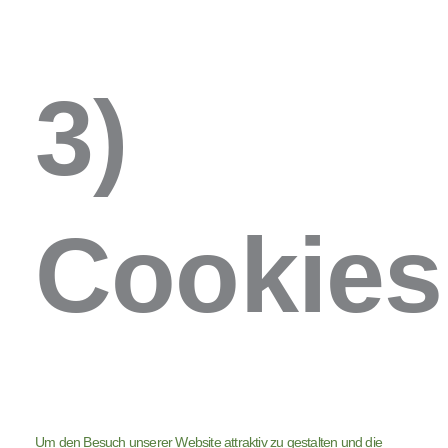
3)
Cookies
Um den Besuch unserer Website attraktiv zu gestalten und die