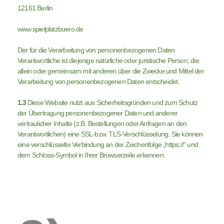
12161 Berlin
www.spielplatzbuero.de
Der für die Verarbeitung von personenbezogenen Daten
Verantwortliche ist diejenige natürliche oder juristische Person, die
allein oder gemeinsam mit anderen über die Zwecke und Mittel der
Verarbeitung von personenbezogenen Daten entscheidet.
1.3
Diese Website nutzt aus Sicherheitsgründen und zum Schutz
der Übertragung personenbezogener Daten und anderer
vertraulicher Inhalte (z.B. Bestellungen oder Anfragen an den
Verantwortlichen) eine SSL-bzw. TLS-Verschlüsselung. Sie können
eine verschlüsselte Verbindung an der Zeichenfolge „https://“ und
dem Schloss-Symbol in Ihrer Browserzeile erkennen.