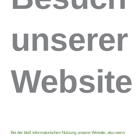
unserer
Website
Bei der bloß informatorischen Nutzung unserer Website, also wenn