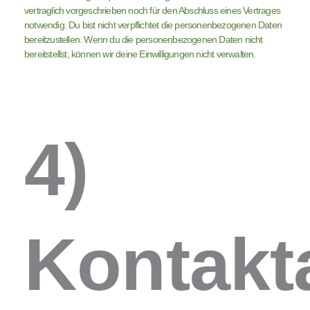
vertraglich vorgeschrieben noch für den Abschluss eines Vertrages
notwendig. Du bist nicht verpflichtet die personenbezogenen Daten
bereitzustellen. Wenn du die personenbezogenen Daten nicht
bereitstellst, können wir deine Einwilligungen nicht verwalten.
4)
Kontakt