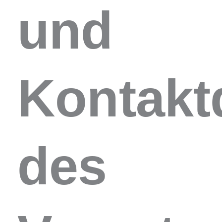
und
Kontakt
des