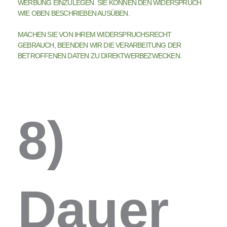
WERBUNG EINZULEGEN. SIE KÖNNEN DEN WIDERSPRUCH
WIE OBEN BESCHRIEBEN AUSÜBEN.
MACHEN SIE VON IHREM WIDERSPRUCHSRECHT
GEBRAUCH, BEENDEN WIR DIE VERARBEITUNG DER
BETROFFENEN DATEN ZU DIREKTWERBEZWECKEN.
8)
Dauer