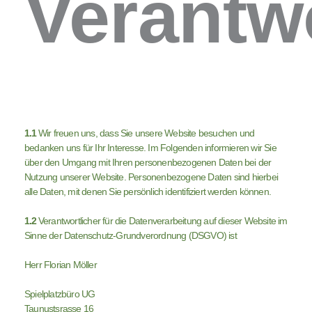
Verantw
1.1
Wir freuen uns, dass Sie unsere Website besuchen und
bedanken uns für Ihr Interesse. Im Folgenden informieren wir Sie
über den Umgang mit Ihren personenbezogenen Daten bei der
Nutzung unserer Website. Personenbezogene Daten sind hierbei
alle Daten, mit denen Sie persönlich identifiziert werden können.
1.2
Verantwortlicher für die Datenverarbeitung auf dieser Website im
Sinne der Datenschutz-Grundverordnung (DSGVO) ist
Herr Florian Möller
Spielplatzbüro UG
Taunustsrasse 16