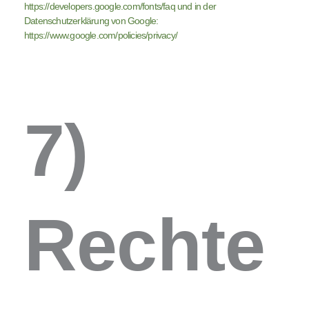
https://developers.google.com/fonts/faq und in der
Datenschutzerklärung von Google:
https://www.google.com/policies/privacy/
7)
Rechte