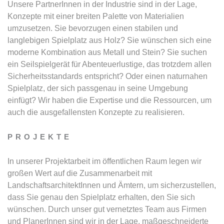
Unsere PartnerInnen in der Industrie sind in der Lage,
Konzepte mit einer breiten Palette von Materialien
umzusetzen. Sie bevorzugen einen stabilen und
langlebigen Spielplatz aus Holz? Sie wünschen sich eine
moderne Kombination aus Metall und Stein? Sie suchen
ein Seilspielgerät für Abenteuerlustige, das trotzdem allen
Sicherheitsstandards entspricht? Oder einen naturnahen
Spielplatz, der sich passgenau in seine Umgebung
einfügt? Wir haben die Expertise und die Ressourcen, um
auch die ausgefallensten Konzepte zu realisieren.
PROJEKTE
In unserer Projektarbeit im öffentlichen Raum legen wir
großen Wert auf die Zusammenarbeit mit
LandschaftsarchitektInnen und Ämtern, um sicherzustellen,
dass Sie genau den Spielplatz erhalten, den Sie sich
wünschen. Durch unser gut vernetztes Team aus Firmen
und PlanerInnen sind wir in der Lage, maßgeschneiderte