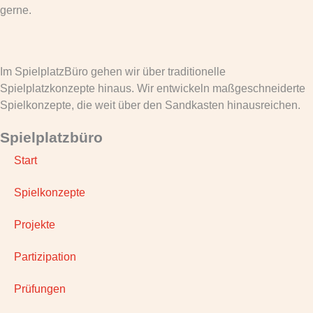
gerne.
Im SpielplatzBüro gehen wir über traditionelle
Spielplatzkonzepte hinaus. Wir entwickeln maßgeschneiderte
Spielkonzepte, die weit über den Sandkasten hinausreichen.
Spielplatzbüro
Start
Spielkonzepte
Projekte
Partizipation
Prüfungen