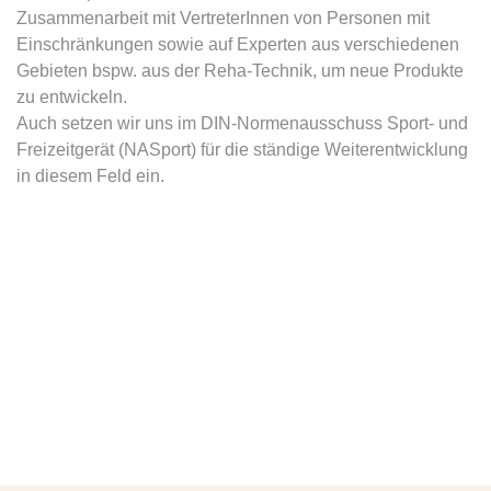
Zusammenarbeit mit VertreterInnen von Personen mit
Einschränkungen sowie auf Experten aus verschiedenen
Gebieten bspw. aus der Reha-Technik, um neue Produkte
zu entwickeln.
Auch setzen wir uns im DIN-Normenausschuss Sport- und
Freizeitgerät (NASport) für die ständige Weiterentwicklung
in diesem Feld ein.