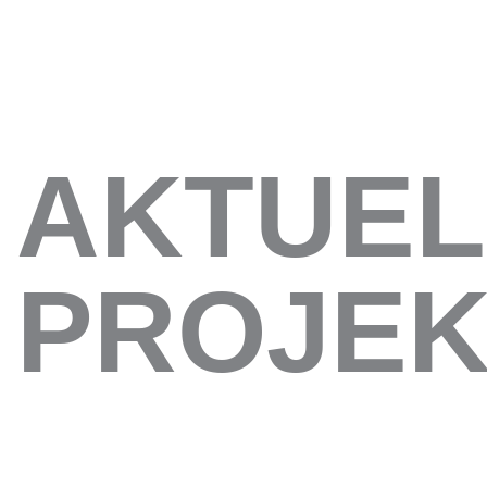
AKTUEL
PROJEK