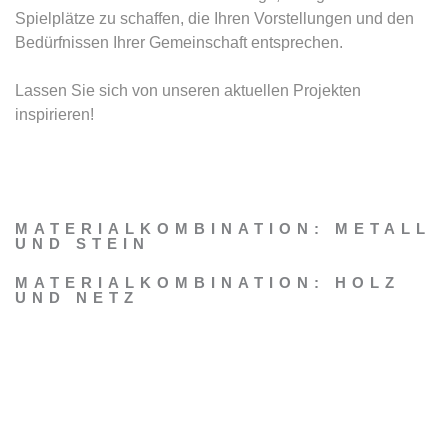
Spielplätze zu schaffen, die Ihren Vorstellungen und den
Bedürfnissen Ihrer Gemeinschaft entsprechen.
Lassen Sie sich von unseren aktuellen Projekten
inspirieren!
MATERIALKOMBINATION: METALL
UND STEIN
MATERIALKOMBINATION: HOLZ
UND NETZ