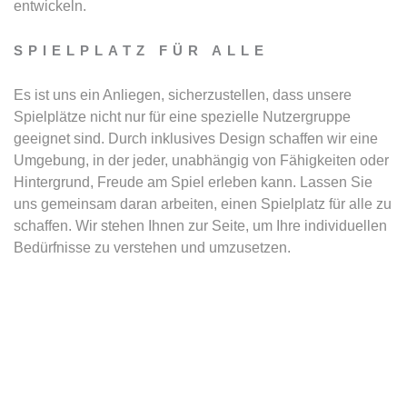
entwickeln.
SPIELPLATZ FÜR ALLE
Es ist uns ein Anliegen, sicherzustellen, dass unsere
Spielplätze nicht nur für eine spezielle Nutzergruppe
geeignet sind. Durch inklusives Design schaffen wir eine
Umgebung, in der jeder, unabhängig von Fähigkeiten oder
Hintergrund, Freude am Spiel erleben kann. Lassen Sie
uns gemeinsam daran arbeiten, einen Spielplatz für alle zu
schaffen. Wir stehen Ihnen zur Seite, um Ihre individuellen
Bedürfnisse zu verstehen und umzusetzen.