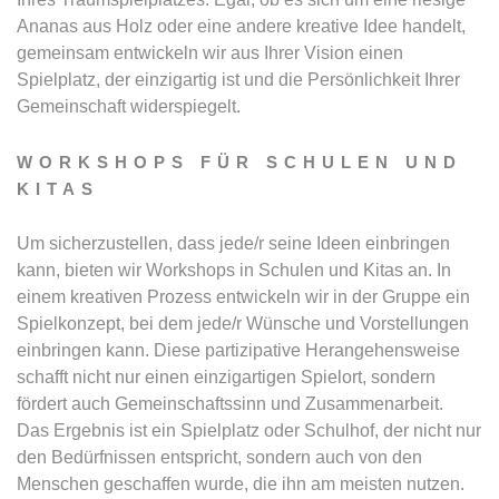
Ananas aus Holz oder eine andere kreative Idee handelt,
gemeinsam entwickeln wir aus Ihrer Vision einen
Spielplatz, der einzigartig ist und die Persönlichkeit Ihrer
Gemeinschaft widerspiegelt.
WORKSHOPS FÜR SCHULEN UND
KITAS
Um sicherzustellen, dass jede/r seine Ideen einbringen
kann, bieten wir Workshops in Schulen und Kitas an. In
einem kreativen Prozess entwickeln wir in der Gruppe ein
Spielkonzept, bei dem jede/r Wünsche und Vorstellungen
einbringen kann. Diese partizipative Herangehensweise
schafft nicht nur einen einzigartigen Spielort, sondern
fördert auch Gemeinschaftssinn und Zusammenarbeit.
Das Ergebnis ist ein Spielplatz oder Schulhof, der nicht nur
den Bedürfnissen entspricht, sondern auch von den
Menschen geschaffen wurde, die ihn am meisten nutzen.