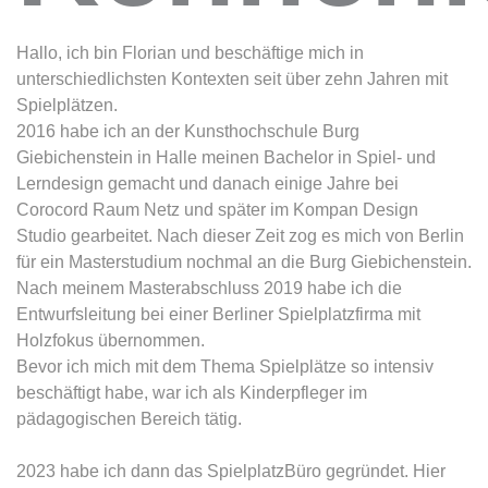
Hallo, ich bin Florian und beschäftige mich in
unterschiedlichsten Kontexten seit über zehn Jahren mit
Spielplätzen.
2016 habe ich an der Kunsthochschule Burg
Giebichenstein in Halle meinen Bachelor in Spiel- und
Lerndesign gemacht und danach einige Jahre bei
Corocord Raum Netz und später im Kompan Design
Studio gearbeitet. Nach dieser Zeit zog es mich von Berlin
für ein Masterstudium nochmal an die Burg Giebichenstein.
Nach meinem Masterabschluss 2019 habe ich die
Entwurfsleitung bei einer Berliner Spielplatzfirma mit
Holzfokus übernommen.
Bevor ich mich mit dem Thema Spielplätze so intensiv
beschäftigt habe, war ich als Kinderpfleger im
pädagogischen Bereich tätig.
2023 habe ich dann das SpielplatzBüro gegründet. Hier