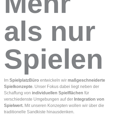
Mehr
als nur
Spielen
Im
SpielplatzBüro
entwickeln wir
maßgeschneiderte
Spielkonzepte
. Unser Fokus dabei liegt neben der
Schaffung von
individuellen Spielflächen
für
verschiedenste Umgebungen auf der
Integration von
Spielwert.
Mit unseren Konzepten wollen wir über die
traditionelle Sandkiste hinausdenken.