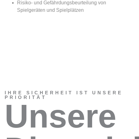
Risiko- und Gefährdungsbeurteilung von
Spielgeräten und Spielplätzen
IHRE SICHERHEIT IST UNSERE
PRIORITÄT
Unsere