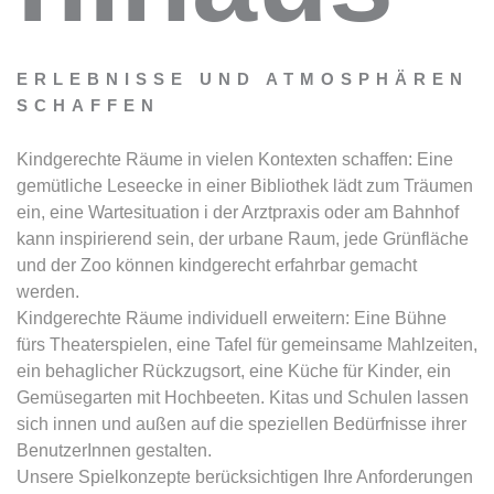
ERLEBNISSE UND ATMOSPHÄREN
SCHAFFEN
Kindgerechte Räume in vielen Kontexten schaffen: Eine
gemütliche Leseecke in einer Bibliothek lädt zum Träumen
ein, eine Wartesituation i der Arztpraxis oder am Bahnhof
kann inspirierend sein, der urbane Raum, jede Grünfläche
und der Zoo können kindgerecht erfahrbar gemacht
werden.
Kindgerechte Räume individuell erweitern: Eine Bühne
fürs Theaterspielen, eine Tafel für gemeinsame Mahlzeiten,
ein behaglicher Rückzugsort, eine Küche für Kinder, ein
Gemüsegarten mit Hochbeeten. Kitas und Schulen lassen
sich innen und außen auf die speziellen Bedürfnisse ihrer
BenutzerInnen gestalten.
Unsere Spielkonzepte berücksichtigen Ihre Anforderungen