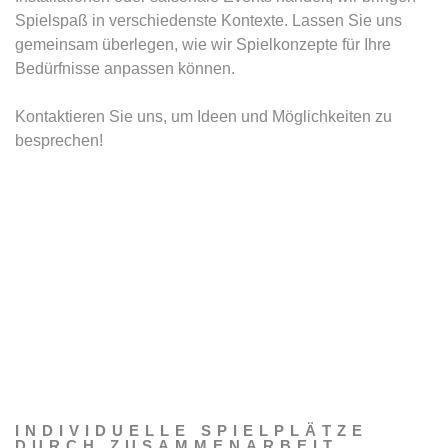
Spielspaß in verschiedenste Kontexte. Lassen Sie uns
gemeinsam überlegen, wie wir Spielkonzepte für Ihre
Bedürfnisse anpassen können.
Kontaktieren Sie uns, um Ideen und Möglichkeiten zu
besprechen!
INDIVIDUELLE SPIELPLÄTZE
DURCH ZUSAMMENARBEIT