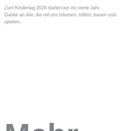
Zum Kindertag 2026 starten wir ins vierte Jahr.
Danke an alle, die mit uns träumen, tüfteln, bauen und
spielen.