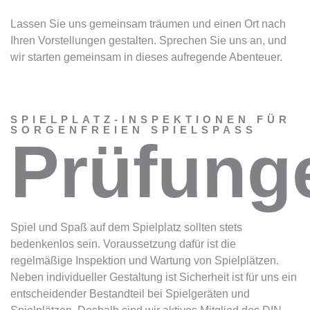
Lassen Sie uns gemeinsam träumen und einen Ort nach
Ihren Vorstellungen gestalten. Sprechen Sie uns an, und
wir starten gemeinsam in dieses aufregende Abenteuer.
SPIELPLATZ-INSPEKTIONEN FÜR
SORGENFREIEN SPIELSPASS
Prüfung
Spiel und Spaß auf dem Spielplatz sollten stets
bedenkenlos sein. Voraussetzung dafür ist die
regelmäßige Inspektion und Wartung von Spielplätzen.
Neben individueller Gestaltung ist Sicherheit ist für uns ein
entscheidender Bestandteil bei Spielgeräten und