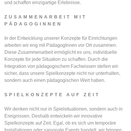
und schaffen einzigartige Erlebnisse.
ZUSAMMENARBEIT MIT
PÄDAGOGINNEN
In der Entwicklung unserer Konzepte für Einrichtungen
arbeiten wir eng mit PädagogInnen vor Ort zusammen.
Diese Zusammenarbeit ermöglicht es uns, individuelle
Konzepte für jede Situation zu schaffen. Durch die
Integration von pädagogischem Fachwissen stellen wir
sicher, dass unsere Spielkonzepte nicht nur unterhalten,
sondern auch einen pädagogischen Wert haben.
SPIELKONZEPTE AUF ZEIT
Wir denken nicht nur in Spielsituationen, sondern auch in
Ereignissen. Deshalb entwickeln wir innovative
Spielkonzepte auf Zeit. Egal, ob es sich um temporäre
Installationen oder saisonale Events handelt, wir bringen