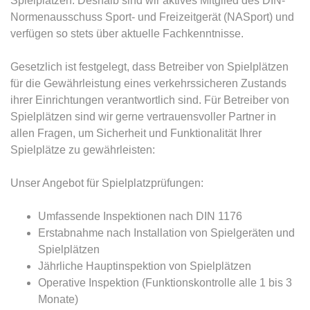
Spielplätzen. Deshalb sind wir aktives Mitglied des DIN-
Normenausschuss Sport- und Freizeitgerät (NASport) und
verfügen so stets über aktuelle Fachkenntnisse.
Gesetzlich ist festgelegt, dass Betreiber von Spielplätzen
für die Gewährleistung eines verkehrssicheren Zustands
ihrer Einrichtungen verantwortlich sind. Für Betreiber von
Spielplätzen sind wir gerne vertrauensvoller Partner in
allen Fragen, um Sicherheit und Funktionalität Ihrer
Spielplätze zu gewährleisten:
Unser Angebot für Spielplatzprüfungen:
Umfassende Inspektionen nach DIN 1176
Erstabnahme nach Installation von Spielgeräten und
Spielplätzen
Jährliche Hauptinspektion von Spielplätzen
Operative Inspektion (Funktionskontrolle alle 1 bis 3
Monate)