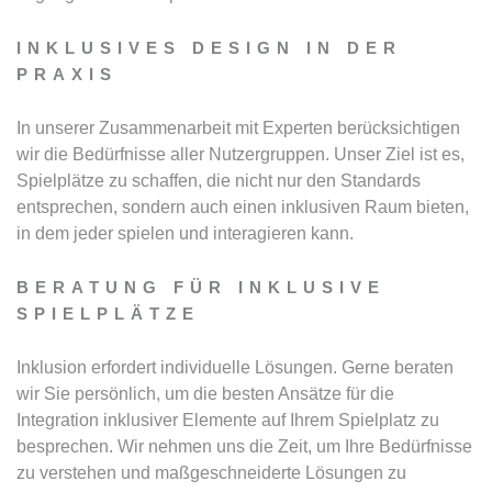
INKLUSIVES DESIGN IN DER
PRAXIS
In unserer Zusammenarbeit mit Experten berücksichtigen
wir die Bedürfnisse aller Nutzergruppen. Unser Ziel ist es,
Spielplätze zu schaffen, die nicht nur den Standards
entsprechen, sondern auch einen inklusiven Raum bieten,
in dem jeder spielen und interagieren kann.
BERATUNG FÜR INKLUSIVE
SPIELPLÄTZE
Inklusion erfordert individuelle Lösungen. Gerne beraten
wir Sie persönlich, um die besten Ansätze für die
Integration inklusiver Elemente auf Ihrem Spielplatz zu
besprechen. Wir nehmen uns die Zeit, um Ihre Bedürfnisse
zu verstehen und maßgeschneiderte Lösungen zu