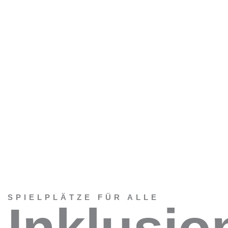
SPIELPLÄTZE FÜR ALLE
Inklusio