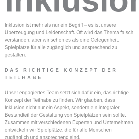
Inklusion ist mehr als nur ein Begriff – es ist unsere
Überzeugung und Leidenschaft. Oft wird das Thema falsch
verstanden, aber wir sehen es als eine Gelegenheit,
Spielplätze für alle zugänglich und ansprechend zu
gestalten.
DAS RICHTIGE KONZEPT DER
TEILHABE
Unser engagiertes Team setzt sich dafür ein, das richtige
Konzept der Teilhabe zu finden. Wir glauben, dass
Inklusion nicht nur ein Aspekt, sondern ein integraler
Bestandteil der Gestaltung von Spielplätzen sein sollte.
Zusammen mit verschiedenen Experten und Unternehmen
entwickeln wir Spielplätze, die für alle Menschen
zugänglich und ansprechend sind.