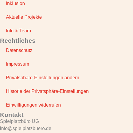
Inklusion
Aktuelle Projekte
Info & Team
Rechtliches
Datenschutz
Impressum
Privatsphäre-Einstellungen ändern
Historie der Privatsphäre-Einstellungen
Einwilligungen widerrufen
Kontakt
Spielplatzbüro UG
info@spielplatzbuero.de