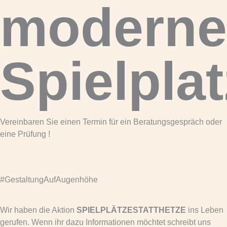
moderne
Spielpla
Vereinbaren Sie einen Termin für ein Beratungsgespräch oder
eine Prüfung !
#GestaltungAufAugenhöhe
Wir haben die Aktion
SPIELPLÄTZESTATTHETZE
ins Leben
gerufen. Wenn ihr dazu Informationen möchtet schreibt uns