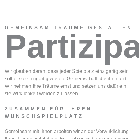
GEMEINSAM TRÄUME GESTALTEN
Partizip
Wir glauben daran, dass jeder Spielplatz einzigartig sein
sollte, so einzigartig wie die Gemeinschaft, die ihn nutzt.
Wir nehmen Ihre Träume ernst und setzen uns dafür ein,
sie Wirklichkeit werden zu lassen.
ZUSAMMEN FÜR IHREN
WUNSCHSPIELPLATZ
Gemeinsam mit Ihnen arbeiten wir an der Verwirklichung
Ihres Traumspielplatzes. Egal, ob es sich um eine riesige